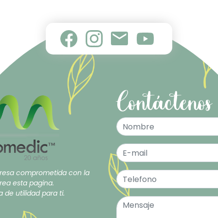
Contáctenos
esa comprometida con la
rea esta pagina.
de utilidad para ti.