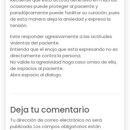
ocasiones puede proteger al paciente y
paradójicamente puede facilitar su curación, pues
de esta manera aleja la ansiedad y expresa la
tensión.
Evite responder agresivamente a las actitudes
violentas del paciente.
Entienda que el enojo que esta expresando no es
directamente contra la persona.
No valide la agresividad haga caso omiso de ella,
de espacios al paciente.
Abra espacio al dialogo.
Deja tu comentario
Tu dirección de correo electrónico no será
publicada.
Los campos obligatorios están