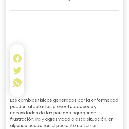
Los cambios físicos generados por la enfermedad
pueden afectar los proyectos, deseos y
necesidades de las persona agregando
frustración, ira y agresividad a esta situación, en
algunas ocasiones el paciente se tornar