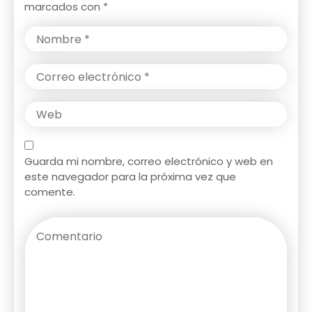
marcados con
*
Guarda mi nombre, correo electrónico y web en
este navegador para la próxima vez que
comente.