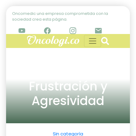
Oncomedic una empresa comprometida con la
sociedad crea esta página.
Frustración y
Agresividad
Sin categoría