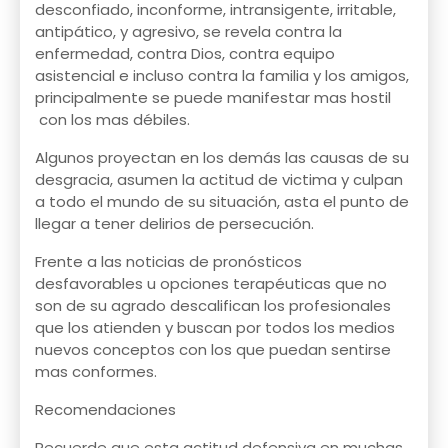
desconfiado, inconforme, intransigente, irritable,
antipático, y agresivo, se revela contra la
enfermedad, contra Dios, contra equipo
asistencial e incluso contra la familia y los amigos,
principalmente se puede manifestar mas hostil
con los mas débiles.
Algunos proyectan en los demás las causas de su
desgracia, asumen la actitud de victima y culpan
a todo el mundo de su situación, asta el punto de
llegar a tener delirios de persecución.
Frente a las noticias de pronósticos
desfavorables u opciones terapéuticas que no
son de su agrado descalifican los profesionales
que los atienden y buscan por todos los medios
nuevos conceptos con los que puedan sentirse
mas conformes.
Recomendaciones
Recuerde que esta actitud defensiva en muchas