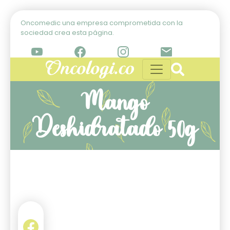
Oncomedic una empresa comprometida con la
sociedad crea esta página.
Mango
Deshidratado 50g