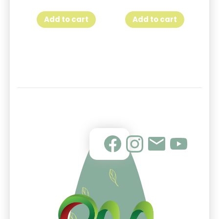
Add to cart
Add to cart