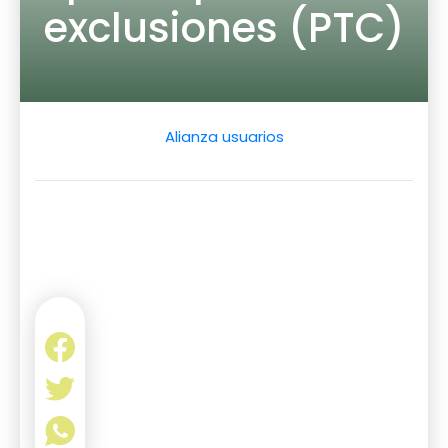
exclusiones (PTC)
Alianza usuarios