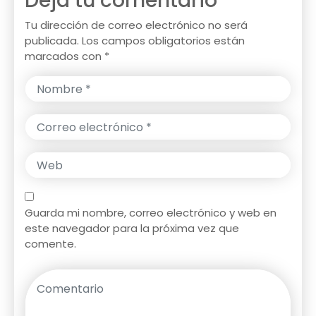
Deja tu comentario
Tu dirección de correo electrónico no será
publicada.
Los campos obligatorios están
marcados con
*
Guarda mi nombre, correo electrónico y web en
este navegador para la próxima vez que
comente.