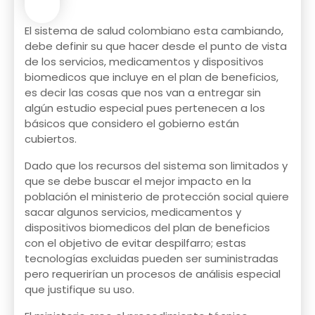
El sistema de salud colombiano esta cambiando,
debe definir su que hacer desde el punto de vista
de los servicios, medicamentos y dispositivos
biomedicos que incluye en el plan de beneficios,
es decir las cosas que nos van a entregar sin
algún estudio especial pues pertenecen a los
básicos que considero el gobierno están
cubiertos.
Dado que los recursos del sistema son limitados y
que se debe buscar el mejor impacto en la
población el ministerio de protección social quiere
sacar algunos servicios, medicamentos y
dispositivos biomedicos del plan de beneficios
con el objetivo de evitar despilfarro; estas
tecnologías excluidas pueden ser suministradas
pero requerirían un procesos de análisis especial
que justifique su uso.