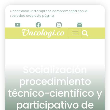
Oncomedic una empresa comprometida con la
sociedad crea esta página.
Socialización
procedimiento
técnico-científico y
participativo de