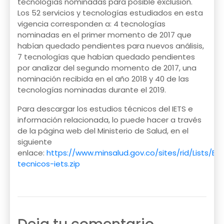
tecnologías nominadas para posible exclusión.
Los 52 servicios y tecnologías estudiados en esta
vigencia corresponden a: 4 tecnologías
nominadas en el primer momento de 2017 que
habían quedado pendientes para nuevos análisis,
7 tecnologías que habían quedado pendientes
por analizar del segundo momento de 2017, una
nominación recibida en el año 2018 y 40 de las
tecnologías nominadas durante el 2019.
Para descargar los estudios técnicos del IETS e
información relacionada, lo puede hacer a través
de la página web del Ministerio de Salud, en el
siguiente
enlace:
https://www.minsalud.gov.co/sites/rid/Lists/Bi
tecnicos-iets.zip