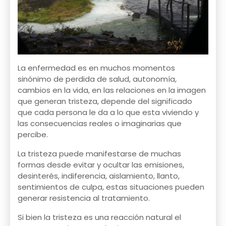
La enfermedad es en muchos momentos
sinónimo de perdida de salud, autonomía,
cambios en la vida, en las relaciones en la imagen
que generan tristeza, depende del significado
que cada persona le da a lo que esta viviendo y
las consecuencias reales o imaginarias que
percibe.
La tristeza puede manifestarse de muchas
formas desde evitar y ocultar las emisiones,
desinterés, indiferencia, aislamiento, llanto,
sentimientos de culpa, estas situaciones pueden
generar resistencia al tratamiento.
Si bien la tristeza es una reacción natural el