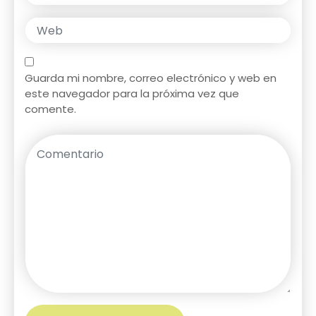
Guarda mi nombre, correo electrónico y web en
este navegador para la próxima vez que
comente.