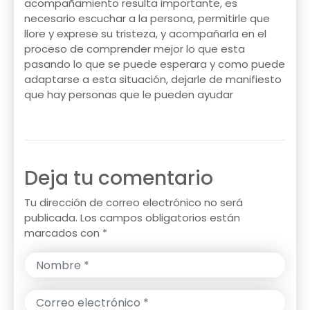
acompañamiento resulta importante, es
necesario escuchar a la persona, permitirle que
llore y exprese su tristeza, y acompañarla en el
proceso de comprender mejor lo que esta
pasando lo que se puede esperara y como puede
adaptarse a esta situación, dejarle de manifiesto
que hay personas que le pueden ayudar
Deja tu comentario
Tu dirección de correo electrónico no será
publicada.
Los campos obligatorios están
marcados con
*