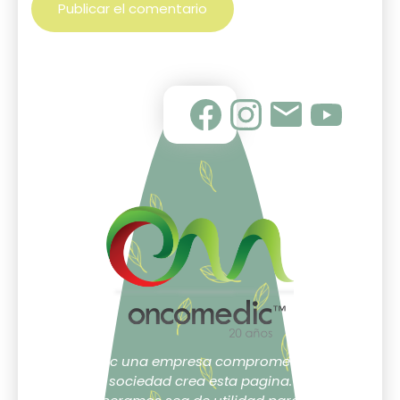
Oncomedic una empresa comprometida con la
sociedad crea esta pagina.