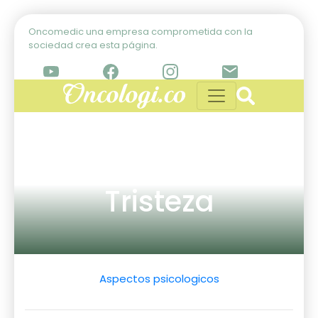
Oncomedic una empresa comprometida con la
sociedad crea esta página.
Tristeza
Aspectos psicologicos