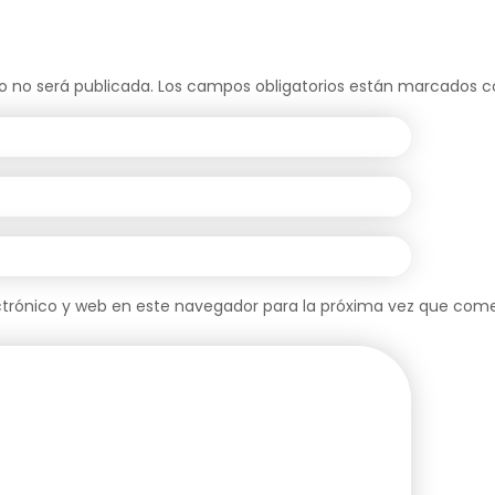
o no será publicada.
Los campos obligatorios están marcados 
trónico y web en este navegador para la próxima vez que com