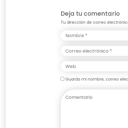
Deja tu comentario
Tu dirección de correo electrónic
Guarda mi nombre, correo elec