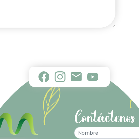
Contáctenos