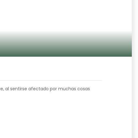
e, al sentirse afectado por muchas cosas