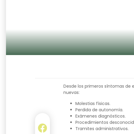
Desde los primeros síntomas de 
nuevas:
Molestias físicas.
Perdida de autonomía.
Exámenes diagnósticos.
Procedimientos desconocid
Tramites administrativos.