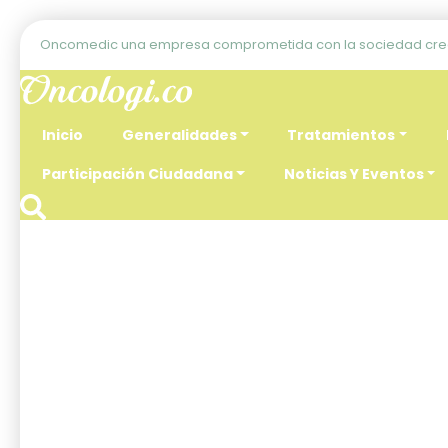
Oncomedic una empresa comprometida con la sociedad crea
Inicio
Generalidades
Tratamientos
Participación Ciudadana
Noticias Y Eventos