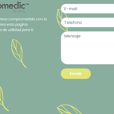
esa comprometida con la
rea esta pagina.
de utilidad para ti.